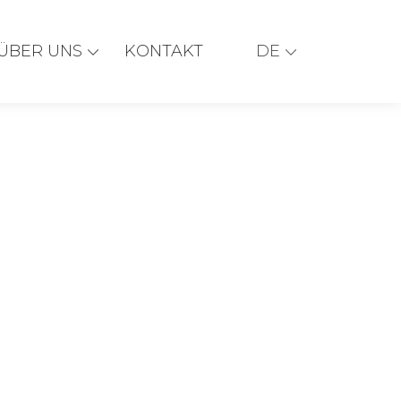
ÜBER UNS
KONTAKT
DE