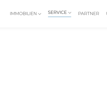
SERVICE
IMMOBILIEN
PARTNER