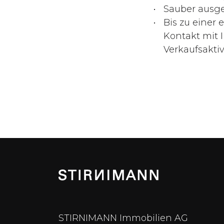
Sauber ausgea
Bis zu einer
Kontakt mit 
Verkaufsaktiv
STIRNIMANN Immobilien AG