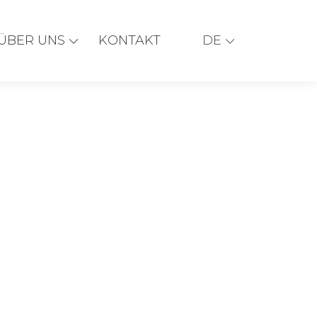
ÜBER UNS
KONTAKT
DE