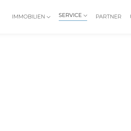
SERVICE
IMMOBILIEN
PARTNER