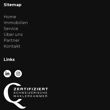
Sitemap
Home
Immobilien
Service
Über uns
Partner
Kontakt
Links